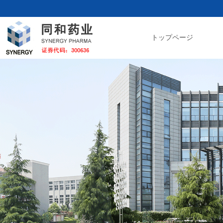
トップページ