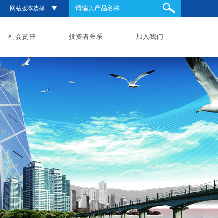
网站版本选择
社会责任
投资者关系
加入我们