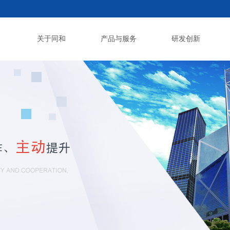
关于同和
产品与服务
研发创新