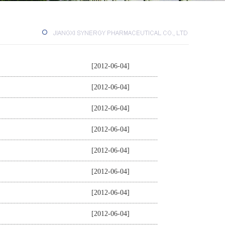
[2012-06-04]
[2012-06-04]
[2012-06-04]
[2012-06-04]
[2012-06-04]
[2012-06-04]
[2012-06-04]
[2012-06-04]