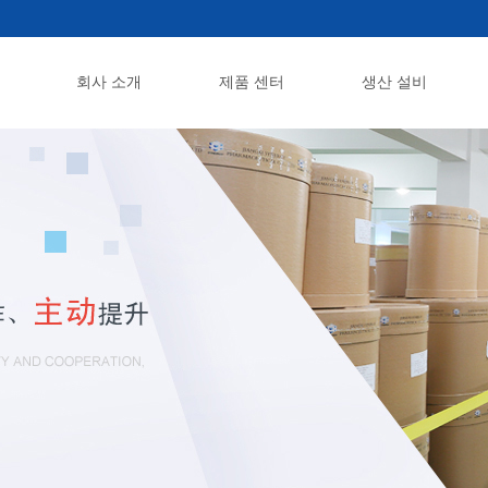
회사 소개
제품 센터
생산 설비