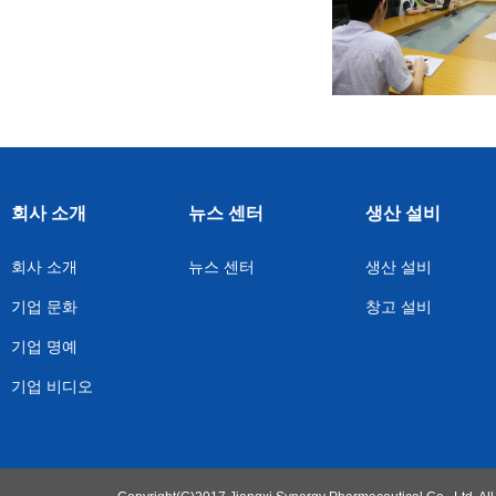
회사 소개
뉴스 센터
생산 설비
회사 소개
뉴스 센터
생산 설비
기업 문화
창고 설비
기업 명예
기업 비디오