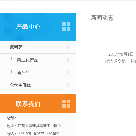
新闻动态
原料药
2017年8月
└─ 商业化产品
行沟通交流，并
└─ 新产品
化学中间体
总部
：
地址：江西省奉新县奉新工业园区
电话： +86-795- 4605771,4605608