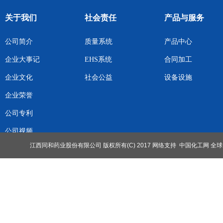
关于我们
社会责任
产品与服务
公司简介
质量系统
产品中心
企业大事记
EHS系统
合同加工
企业文化
社会公益
设备设施
企业荣誉
公司专利
公司视频
江西同和药业股份有限公司
版权所有(C) 2017
网络支持
中国化工网
全球