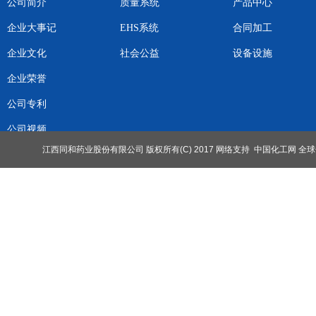
公司简介
质量系统
产品中心
企业大事记
EHS系统
合同加工
企业文化
社会公益
设备设施
企业荣誉
公司专利
公司视频
江西同和药业股份有限公司
版权所有(C) 2017
网络支持
中国化工网
全球