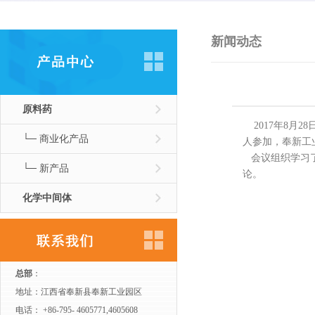
新闻动态
原料药
2017年8月
└─ 商业化产品
人参加，奉新工
会议组织学习了
└─ 新产品
论。
化学中间体
总部
：
地址：江西省奉新县奉新工业园区
电话： +86-795- 4605771,4605608