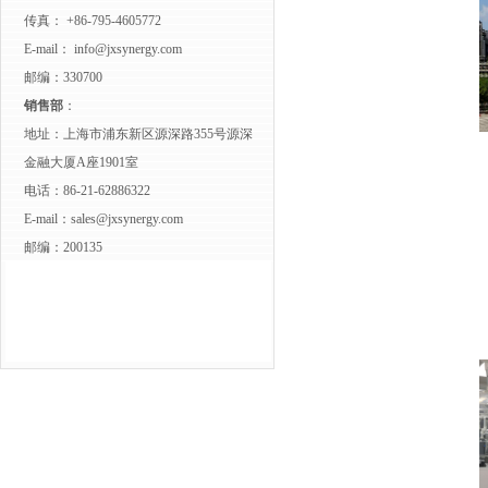
传真： +86-795-4605772
E-mail：
info@jxsynergy.com
邮编：330700
销售部
：
地址：上海市浦东新区源深路355号源深
金融大厦A座1901室
电话：86-21-62886322
E-mail：
sales@jxsynergy.com
邮编：200135