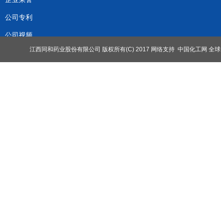
公司专利
公司视频
江西同和药业股份有限公司
版权所有(C) 2017
网络支持
中国化工网
全球