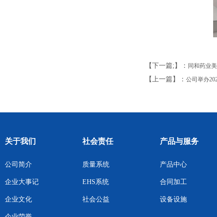
【下一篇;】：
同和药业美
【上一篇】：
公司举办20
关于我们
社会责任
产品与服务
公司简介
质量系统
产品中心
企业大事记
EHS系统
合同加工
企业文化
社会公益
设备设施
企业荣誉