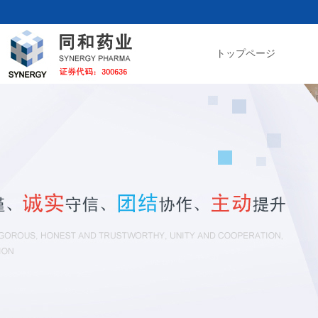
トップページ